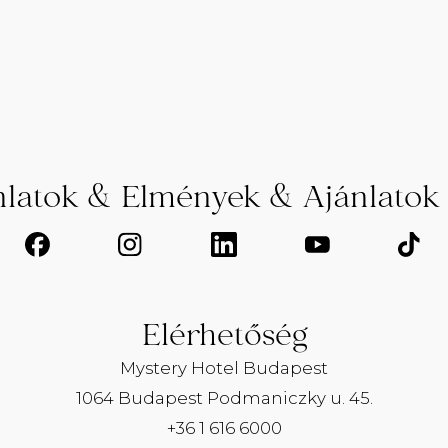
nlatok & Elmények & Ajánlatok
Elérhetőség
Mystery Hotel Budapest
1064 Budapest Podmaniczky u. 45.
+36 1 616 6000