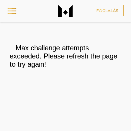
FOGLALÁS