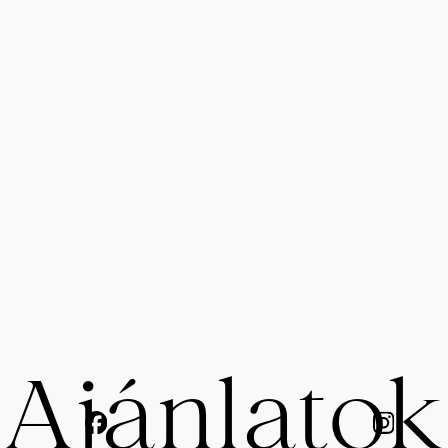
Ajánlato