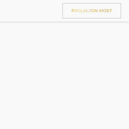
FOGLALJON MOST