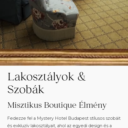
Lakosztályok &
Szobák
Misztikus Boutique Élmény
Fedezze fel a Mystery Hotel Budapest stílusos szobáit
és exkluzív lakosztályait, ahol az egyedi design és a