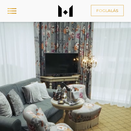
FOGLALÁS